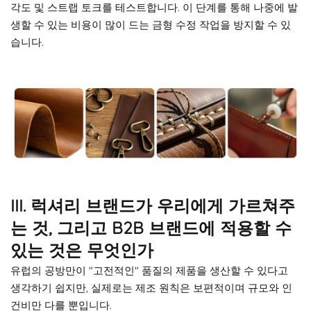
각도 및 스트랩 토크를 테스트합니다. 이 단계를 통해 나중에 발
생할 수 있는 비용이 많이 드는 금형 수정 작업을 방지할 수 있
습니다.
III. 럭셔리 브랜드가 우리에게 가르쳐주
는 것, 그리고 B2B 브랜드에 적용할 수
있는 것은 무엇인가
유럽의 공방만이 "고전적인" 품질의 제품을 생산할 수 있다고
생각하기 쉽지만, 실제로는 제조 원칙은 보편적이며 규모와 인
건비만 다를 뿐입니다.