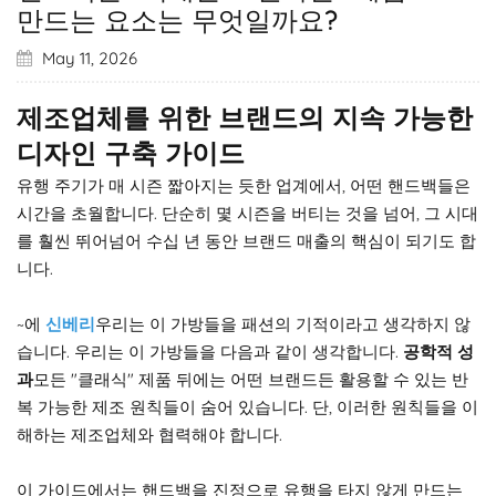
만드는 요소는 무엇일까요?
May 11, 2026
제조업체를 위한 브랜드의 지속 가능한
디자인 구축 가이드
유행 주기가 매 시즌 짧아지는 듯한 업계에서, 어떤 핸드백들은
시간을 초월합니다. 단순히 몇 시즌을 버티는 것을 넘어, 그 시대
를 훨씬 뛰어넘어 수십 년 동안 브랜드 매출의 핵심이 되기도 합
니다.
~에
신베리
우리는 이 가방들을 패션의 기적이라고 생각하지 않
습니다. 우리는 이 가방들을 다음과 같이 생각합니다.
공학적 성
과
모든 "클래식" 제품 뒤에는 어떤 브랜드든 활용할 수 있는 반
복 가능한 제조 원칙들이 숨어 있습니다. 단, 이러한 원칙들을 이
해하는 제조업체와 협력해야 합니다.
이 가이드에서는 핸드백을 진정으로 유행을 타지 않게 만드는