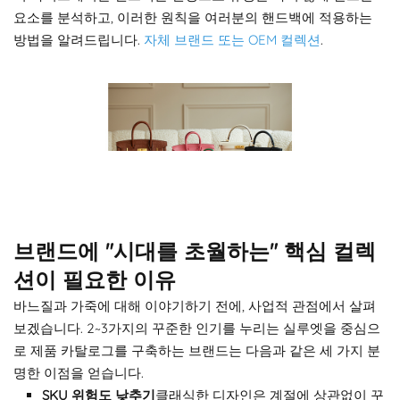
요소를 분석하고, 이러한 원칙을 여러분의 핸드백에 적용하는
방법을 알려드립니다.
자체 브랜드 또는 OEM 컬렉션
.
브랜드에 "시대를 초월하는" 핵심 컬렉
션이 필요한 이유
바느질과 가죽에 대해 이야기하기 전에, 사업적 관점에서 살펴
보겠습니다. 2~3가지의 꾸준한 인기를 누리는 실루엣을 중심으
로 제품 카탈로그를 구축하는 브랜드는 다음과 같은 세 가지 분
명한 이점을 얻습니다.
SKU 위험도 낮추기
클래식한 디자인은 계절에 상관없이 꾸