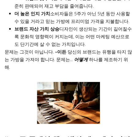
준히 판매되어 재고 부담을 줄여줍니다.
더 높은 인지 가치
소비자들은 5주가 아닌 5년 동안 사용할
수 있을 거라고 믿는 가방에 프리미엄 가격을 지불합니다.
브랜드 자산 가치 상승
디자인이 생산되는 기간이 길어질수
록 문화적 영향력이 커지는데, 이는 어떤 마케팅 예산으로
도 단기간에 살 수 없는 가치입니다.
문제는 그것이 아닙니다.
~이든
당신의 브랜드는 유행을 타지 않
는 가방을 가져야 합니다. 문제는...
어떻게
하나를 제조하기 위
해.