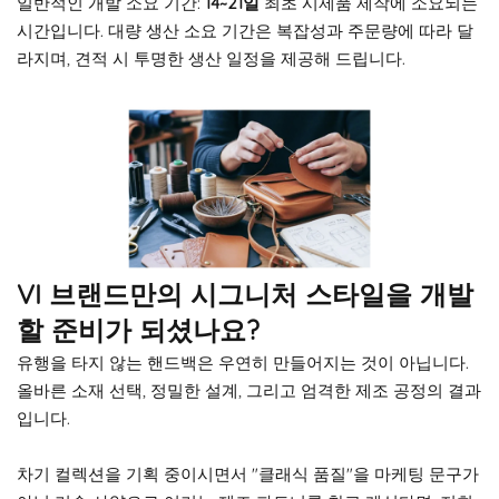
일반적인 개발 소요 기간:
14~21일
최초 시제품 제작에 소요되는
시간입니다. 대량 생산 소요 기간은 복잡성과 주문량에 따라 달
라지며, 견적 시 투명한 생산 일정을 제공해 드립니다.
VI 브랜드만의 시그니처 스타일을 개발
할 준비가 되셨나요?
유행을 타지 않는 핸드백은 우연히 만들어지는 것이 아닙니다.
올바른 소재 선택, 정밀한 설계, 그리고 엄격한 제조 공정의 결과
입니다.
차기 컬렉션을 기획 중이시면서 "클래식 품질"을 마케팅 문구가