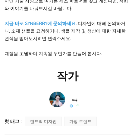
아닌 기술 사양으로 여기는 제조 파트너를 찾고 계신다면, 저희
와 이야기를 나눠보시길 바랍니다.
지금 바로 SYNBERRY에 문의하세요.
디자인에 대해 논의하거
나, 소재 샘플을 요청하거나, 샘플 제작 및 생산에 대한 자세한
견적을 받아보시려면 연락주세요.
계절을 초월하여 지속될 무언가를 만들어 봅시다.
작가
핫 태그 :
핸드백 디자인
가방 트렌드