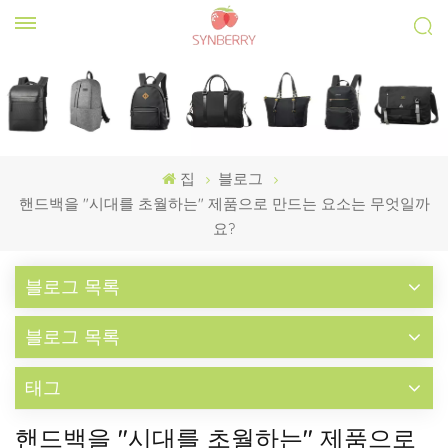
집
블로그
핸드백을 "시대를 초월하는" 제품으로 만드는 요소는 무엇일까
요?
블로그 목록
블로그 목록
태그
핸드백을 "시대를 초월하는" 제품으로