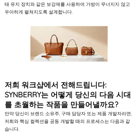
태 유지 장치와 같은 보강재를 사용하여 가방이 무너지지 않고
우아하게 펼쳐지도록 설계합니다.
저희 워크샵에서 전해드립니다:
SYNBERRY는 어떻게 당신의 다음 시대
를 초월하는 작품을 만들어낼까요?
만약 당신이 브랜드 소유주, 구매 담당자 또는 제품 개발자라면,
저희와 핵심 컬렉션을 공동 개발할 때의 프로세스는 다음과 같
습니다.