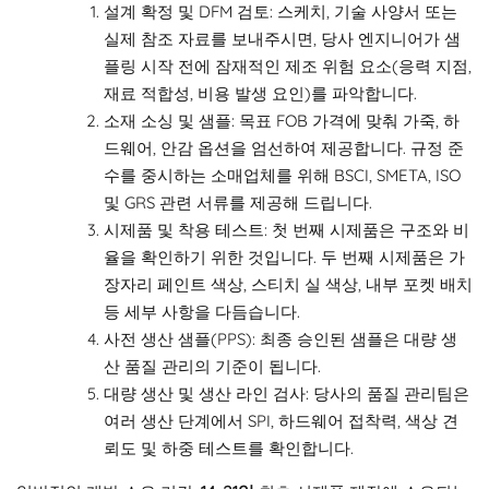
설계 확정 및 DFM 검토: 스케치, 기술 사양서 또는
실제 참조 자료를 보내주시면, 당사 엔지니어가 샘
플링 시작 전에 잠재적인 제조 위험 요소(응력 지점,
재료 적합성, 비용 발생 요인)를 파악합니다.
소재 소싱 및 샘플: 목표 FOB 가격에 맞춰 가죽, 하
드웨어, 안감 옵션을 엄선하여 제공합니다. 규정 준
수를 중시하는 소매업체를 위해 BSCI, SMETA, ISO
및 GRS 관련 서류를 제공해 드립니다.
시제품 및 착용 테스트: 첫 번째 시제품은 구조와 비
율을 확인하기 위한 것입니다. 두 번째 시제품은 가
장자리 페인트 색상, 스티치 실 색상, 내부 포켓 배치
등 세부 사항을 다듬습니다.
사전 생산 샘플(PPS): 최종 승인된 샘플은 대량 생
산 품질 관리의 기준이 됩니다.
대량 생산 및 생산 라인 검사: 당사의 품질 관리팀은
여러 생산 단계에서 SPI, 하드웨어 접착력, 색상 견
뢰도 및 하중 테스트를 확인합니다.