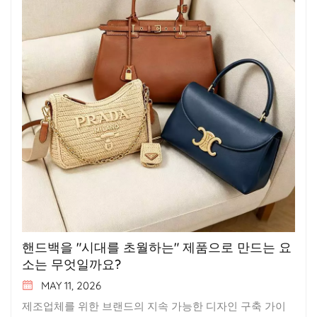
핸드백을 "시대를 초월하는" 제품으로 만드는 요
소는 무엇일까요?
MAY 11, 2026
제조업체를 위한 브랜드의 지속 가능한 디자인 구축 가이