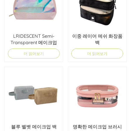
LRIDESCENT Semi-
이중 레이어 메쉬 화장품
Transparent 메이크업
백
백
더 읽어보기
더 읽어보기
블루 벨벳 메이크업 백
명확한 메이크업 브러시