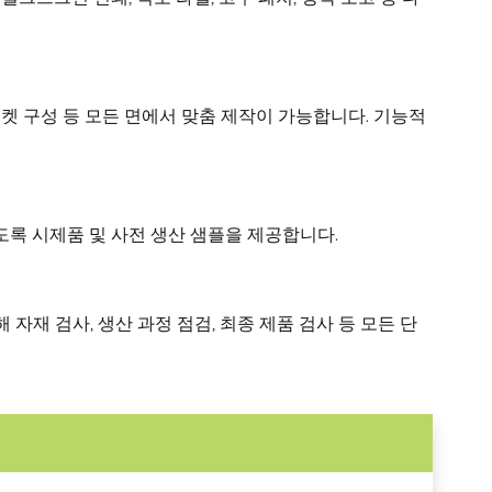
 포켓 구성 등 모든 면에서 맞춤 제작이 가능합니다. 기능적
있도록 시제품 및 사전 생산 샘플을 제공합니다.
자재 검사, 생산 과정 점검, 최종 제품 검사 등 모든 단