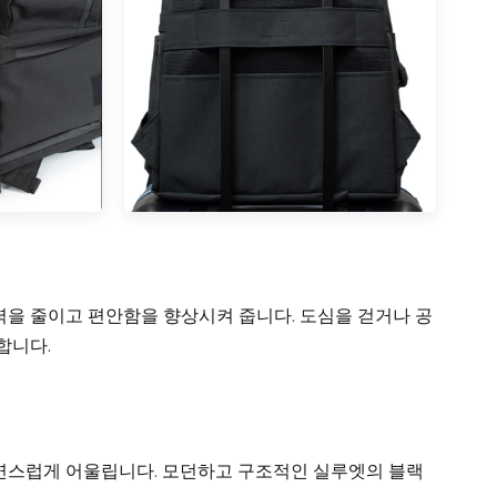
을 줄이고 편안함을 향상시켜 줍니다. 도심을 걷거나 공
합니다.
연스럽게 어울립니다. 모던하고 구조적인 실루엣의 블랙