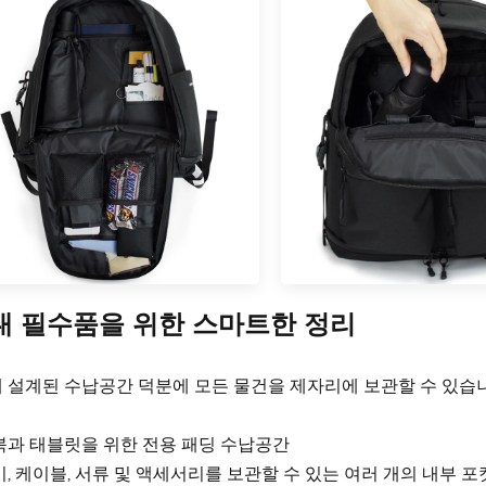
현대 필수품을 위한 스마트한 정리
 설계된 수납공간 덕분에 모든 물건을 제자리에 보관할 수 있습니
과 태블릿을 위한 전용 패딩 수납공간
, 케이블, 서류 및 액세서리를 보관할 수 있는 여러 개의 내부 포