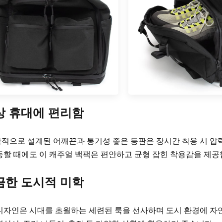
일상 휴대에 편리함
적으로 설계된 어깨끈과 통기성 좋은 등판은 장시간 착용 시 압력
동할 때에도 이 캐주얼 백팩은 편안하고 균형 잡힌 착용감을 제공
깔끔한 도시적 미학
디자인은 시대를 초월하는 세련된 룩을 선사하며 도시 환경에 자