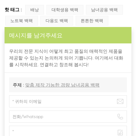
핫 태그 :
배낭
대학생용 백팩
남녀공용 백팩
노트북 백팩
다용도 백팩
튼튼한 백팩
메시지를 남겨주세요
우리의 전문 지식이 어떻게 최고 품질의 매력적인 제품을
제공할 수 있는지 논의하게 되어 기쁩니다. 여기에서 대화
를 시작하세요. 연결하고 창조해 봅시다!
주제 :
맞춤 제작 가능한 경량 남녀공용 백팩