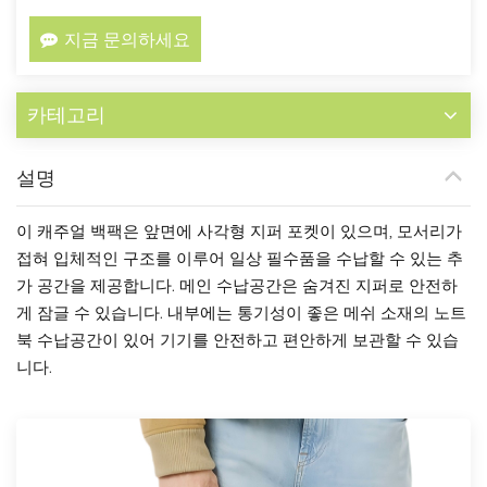
지금 문의하세요
카테고리
설명
이 캐주얼 백팩은 앞면에 사각형 지퍼 포켓이 있으며, 모서리가
접혀 입체적인 구조를 이루어 일상 필수품을 수납할 수 있는 추
가 공간을 제공합니다. 메인 수납공간은 숨겨진 지퍼로 안전하
게 잠글 수 있습니다. 내부에는 통기성이 좋은 메쉬 소재의 노트
북 수납공간이 있어 기기를 안전하고 편안하게 보관할 수 있습
니다.