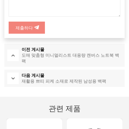
제출하다
이전 게시물
도매 맞춤형 미니멀리스트 대용량 캔버스 노트북 백
팩
다음 게시물
재활용 쁘띠 피케 소재로 제작된 남성용 백팩
관련 제품