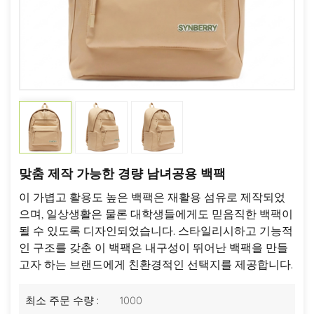
맞춤 제작 가능한 경량 남녀공용 백팩
이 가볍고 활용도 높은 백팩은 재활용 섬유로 제작되었
으며, 일상생활은 물론 대학생들에게도 믿음직한 백팩이
될 수 있도록 디자인되었습니다. 스타일리시하고 기능적
인 구조를 갖춘 이 백팩은 내구성이 뛰어난 백팩을 만들
고자 하는 브랜드에게 친환경적인 선택지를 제공합니다.
최소 주문 수량 :
1000