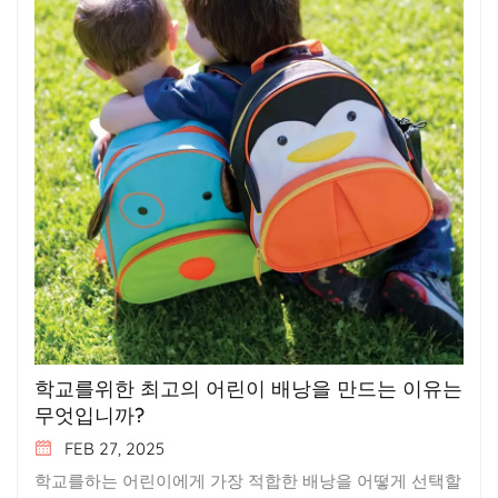
학교를위한 최고의 어린이 배낭을 만드는 이유는
무엇입니까?
FEB 27, 2025
학교를하는 어린이에게 가장 적합한 배낭을 어떻게 선택할