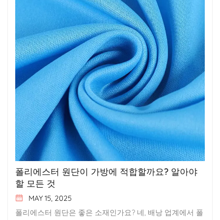
폴리에스터 원단이 가방에 적합할까요? 알아야
할 모든 것
MAY 15, 2025
폴리에스터 원단은 좋은 소재인가요? 네, 배낭 업계에서 폴