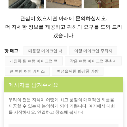
관심이 있으시면 아래에 문의하십시오.
더 자세한 정보를 제공하고 귀하의 요구를 도와 드리
겠습니다.
핫 태그 :
대용량 메이크업 백
여행 메이크업 주최자
개인화 된 여행 메이크업 백
작은 여행 메이크업 주최자
큰 여행 허영 케이스
여성을위한 화장품 가방
메시지를 남겨주세요
우리의 전문 지식이 어떻게 최고 품질의 매력적인 제품을
제공할 수 있는지 논의하게 되어 기쁩니다. 여기에서 대화
를 시작하세요. 연결하고 창조해 봅시다!