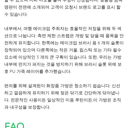
명판이 전면에 소개되어 고객이 요청시 브랜드 로고를 표시 할
수 있습니다.
내부에서, 여행 메이크업 주최자는 효율적인 저장을 위해 두 섹
션으로 나뉩니다. 측면 제한 스트랩은 개방 및 닫을 때 품목을 안
전하게 유지합니다. 한쪽에는 메이크업 브러시 용 6 개의 슬롯이
장착되어 있으며 다른쪽에는 작은 거울, 립스틱 또는 기타 필수
요소에 이상적인 3 개의 큰 구획이 있습니다. 또한, 우리는 가방
내부에 먼지가 퍼지는 것을 방지하기 위해 브러시 슬롯 위에 보
호 PU 가죽 레이어를 추가했습니다.
편의를 위해 설계된이 화장품 가방은 청소하기 쉽습니다. 신선
하고 깔끔하게 유지하기 위해 젖은 닦기로 간단하게 닦아냅니
다. 전문적인 사용이든 일상적인 미용 루틴이든,이 가방은 조직
과 내구성을 보장합니다.
FAQ