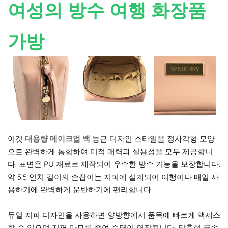
여성의 방수 여행 화장품
가방
이것
대용량 메이크업 백
둥근 디자인 스타일을 정사각형 모양
으로 완벽하게 통합하여 미적 매력과 실용성을 모두 제공합니
다. 표면은 PU 재료로 제작되어 우수한 방수 기능을 보장합니다.
약 5.5 인치 길이의 손잡이는 지퍼에 설계되어 여행이나 매일 사
용하기에 완벽하게 운반하기에 편리합니다.
듀얼 지퍼 디자인을 사용하면 양방향에서 품목에 빠르게 액세스
할 수 있으며 지퍼 마모를 줄여 수명이 연장됩니다. 맞춤형 금속