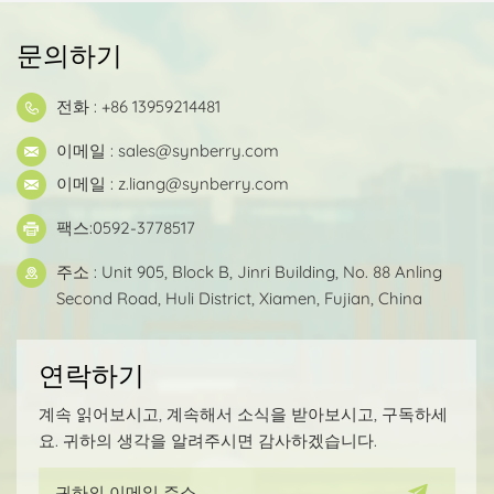
문의하기
전화 : +86 13959214481
이메일 :
sales@synberry.com
이메일 :
z.liang@synberry.com
팩스:0592-3778517
주소 : Unit 905, Block B, Jinri Building, No. 88 Anling
Second Road, Huli District, Xiamen, Fujian, China
연락하기
계속 읽어보시고, 계속해서 소식을 받아보시고, 구독하세
요. 귀하의 생각을 알려주시면 감사하겠습니다.