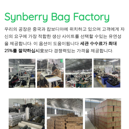
Synberry Bag Factory
우리의 공장은 중국과 캄보디아에 위치하고 있으며 고객에게 자
신의 요구에 가장 적합한 생산 사이트를 선택할 수있는 유연성
을 제공합니다. 이 옵션이 도움이됩니다
세관 수수료가 최대
25%를 절약하십시오
보다 경쟁력있는 가격을 제공합니다.