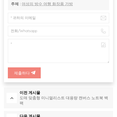
주제 :
여성의 방수 여행 화장품 가방
제출하다
이전 게시물
도매 맞춤형 미니멀리스트 대용량 캔버스 노트북 백
팩
다음 게시물