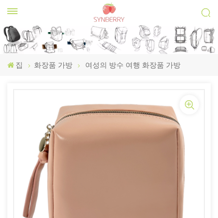
집
화장품 가방
여성의 방수 여행 화장품 가방