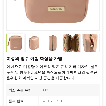
여성의 방수 여행 화장품 가방
이 세련된 대용량 메이크업 백은 듀얼 지퍼 디자인, 넓은
구획 및 방수 PU 표면을 특징으로하며 메이크업 필수품
을위한 체계적인 저장 공간을 제공합니다.
최소 주문 수량 :
1000
품목 번호 :
SY-CB250310