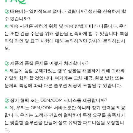
Q:
배송비는 일반적으로 얼마나 걸립니까? 생산을 신속하게 할
수 있습니까?
A:
배송 시간은 귀하의 위치 및 배송 방법에 따라 다릅니다. 우리
는 또한 긴급 주문을 위해 생산을 신속하게 할 수 있습니다. 특정
타임 라인 및 요구 사항에 대해 논의하려면 당사에 문의하십시
오.
Q:
제품의 품질 문제를 어떻게 처리합니까?
A:
제품에 품질 문제가있는 경우 상황을 해결하기 위해 귀하와
긴밀히 협력 할 것입니다. 여기에는 교체 제공, 환불 발행 또는
문제의 특성에 따라 다른 솔루션 제공이 포함될 수 있습니다.
Q:
장기 협력 또는 OEM/ODM 서비스를 제공합니까?
A:
예, 우리는 OEM/ODM 서비스뿐만 아니라 장기 협력을 제공
합니다. 우리는 고객과 긴밀히 협력하여 특정 요구를 충족시키
는 맞춤형 솔루션을 만들어 상호 유익한 파트너십을 보장합니
다.