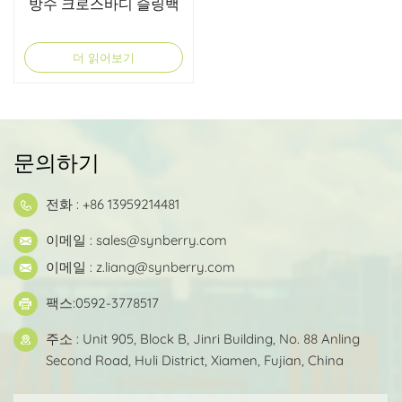
방수 크로스바디 슬링백
더 읽어보기
문의하기
전화 : +86 13959214481
이메일 :
sales@synberry.com
이메일 :
z.liang@synberry.com
팩스:0592-3778517
주소 : Unit 905, Block B, Jinri Building, No. 88 Anling
Second Road, Huli District, Xiamen, Fujian, China