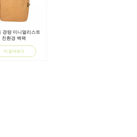
 경량 미니멀리스트
친환경 백팩
더 읽어보기