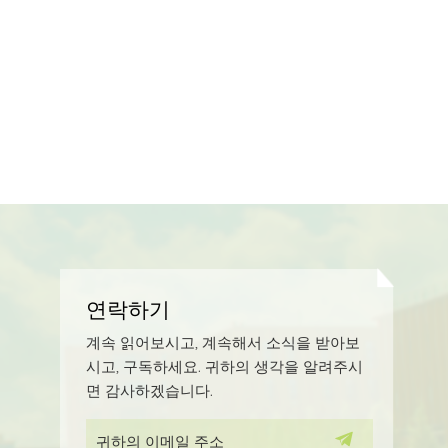
연락하기
계속 읽어보시고, 계속해서 소식을 받아보
시고, 구독하세요. 귀하의 생각을 알려주시
면 감사하겠습니다.