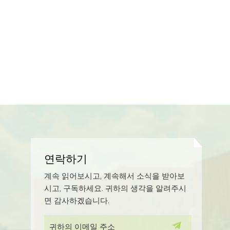
연락하기
계속 읽어보시고, 계속해서 소식을 받아보
시고, 구독하세요. 귀하의 생각을 알려주시
면 감사하겠습니다.