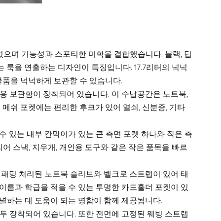
으며 기능성과 스포티한 미학을 결합했습니다. 블랙, 딥
 룩을 연출하는 디자인이 특징입니다. 17.7리터의 넉넉
물품을 넉넉하게 보관할 수 있습니다.
전용 보관함이 장착되어 있습니다. 이 수납공간은 노트북,
 메쉬 포켓에는 편리한 후크가 있어 열쇠, 신분증, 기타
수 있는 내부 칸막이가 있는 큰 측면 포켓 하나와 작은 측
어 스낵, 지우개, 개인용 도구와 같은 작은 품목을 빠르
패딩 처리된 노트북 슬리브와 벨크로 스트랩이 있어 태
이름과 학급을 적을 수 있는 투명한 카드홀더 포켓이 있
별하는 데 도움이 되는 명함이 함께 제공됩니다.
두 장착되어 있습니다. 또한 전면에 고정된 웨빙 스트랩