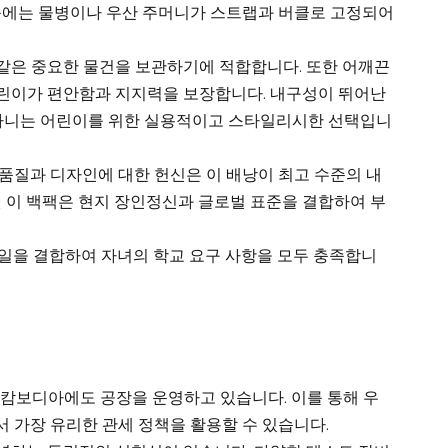
양쪽에는 물병이나 우산 주머니가 스트랩과 버클로 고정되어
같은 중요한 물건을 보관하기에 적합합니다. 또한 어깨끈
어린이가 편안함과 지지력을 보장합니다. 내구성이 뛰어난
 다니는 어린이를 위한 실용적이고 스타일리시한 선택입니
의 품질과 디자인에 대한 헌신은 이 배낭이 최고 수준의 내
 이 백팩은 현지 장인정신과 글로벌 표준을 결합하여 부
타일을 결합하여 자녀의 학교 요구 사항을 모두 충족합니
 캄보디아에도 공장을 운영하고 있습니다. 이를 통해 우
 가장 유리한 관세 정책을 활용할 수 있습니다.