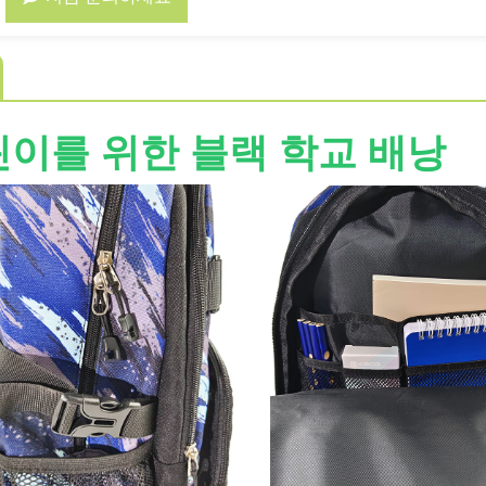
이를 위한 블랙 학교 배낭