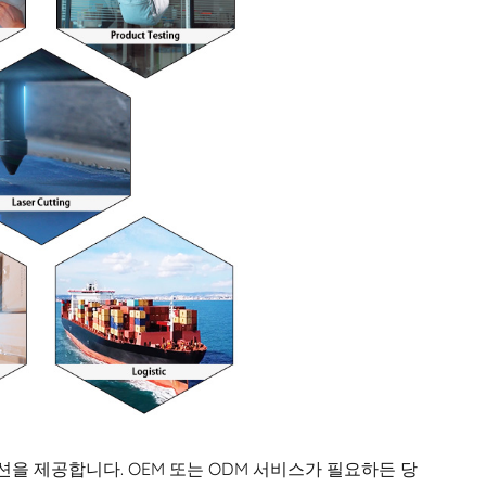
을 제공합니다. OEM 또는 ODM 서비스가 필요하든 당