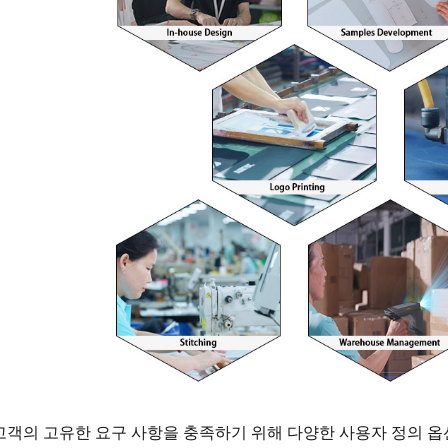
고객의 고유한 요구 사항을 충족하기 위해 다양한 사용자 정의 옵션