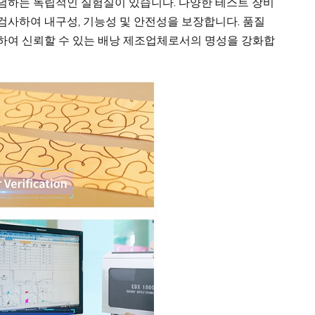
념하는 독립적인 실험실이 있습니다. 다양한 테스트 장비
검사하여 내구성, 기능성 및 안전성을 보장합니다. 품질
하여 신뢰할 수 있는 배낭 제조업체로서의 명성을 강화합