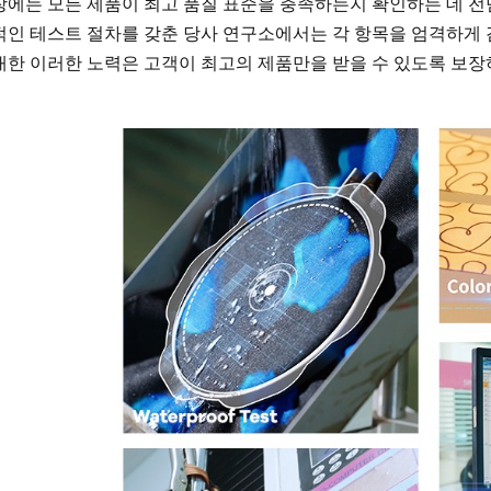
장에는 모든 제품이 최고 품질 표준을 충족하는지 확인하는 데 전
적인 테스트 절차를 갖춘 당사 연구소에서는 각 항목을 엄격하게 
대한 이러한 노력은 고객이 최고의 제품만을 받을 수 있도록 보장