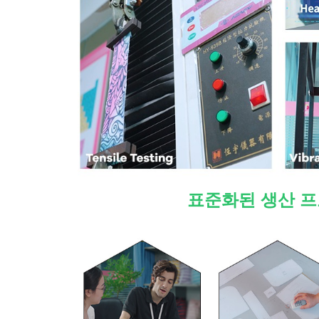
표준화된 생산 