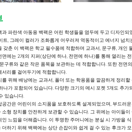
부
색과 파란색 아동용 백팩은 어린 학생들을 염두에 두고 디자인되었
화이트, 그레이 컬러가 조화롭게 어우러져 역동적이고 에너지 넘치는
을 갖춘 이 백팩은 학교 필수품에 적합하며 교과서, 문구류, 개인 
전면에는 2개의 지퍼(상단에 하나, 전면에 하나)를 통해 열리는 
 문구류와 같은 작은 품목을 보관하는 데 적합합니다. 또한 전면의
세서리를 걸어두기에 적합합니다.
리를 위해 배낭에는 교과서, 폴더 또는 학용품을 깔끔하게 정리할 
 하나가 포함되어 있습니다. 다양한 크기의 메시 포켓 3개도 추가되
수 있습니다.
납공간은 어린이의 소지품을 보호하도록 설계되었으며, 부드러운 
 소형 장치를 안전하게 보관할 수 있습니다. 그 위에는 아이들이 
적인 느낌을 더해줍니다. 이 투명한 주머니에는 분실 시 가방을 식
 더하기 위해 백팩에는 상단 손잡이와 쉽게 걸 수 있는 후크가 모