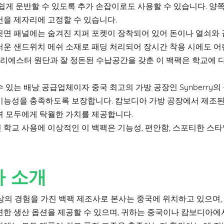
 쉽게 운반할 수 있도록 추가 손잡이로도 사용할 수 있습니다. 
건을 제자리에 고정할 수 있습니다.
뒷면 패널에는 숨겨진 지퍼 포켓이 장착되어 있어 돈이나 열쇠와 
러운 샌드위치 메쉬 소재로 패딩 처리되어 장시간 착용 시에도 
 폴리에스터 원단과 잘 정돈된 수납공간을 갖춘 이 백팩은 학교에
 있는 배낭 공급업체이자 중국 최고의 가방 공장인 Synberry
기능성을 충족하도록 보장합니다. 캄보디아 가방 공장에서 제조된
녀 모두에게 탁월한 가치를 제공합니다.
 학교 사용에 이상적인 이 백팩은 기능성, 편안함, 스포티한 스
사 소개
이상의 경험을 가진 백팩 제조사로 본사는 중국에 위치하고 있으며,
연한 생산 옵션을 제공할 수 있으며, 귀하는 중국이나 캄보디아에서