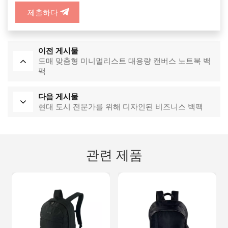
제출하다
이전 게시물
도매 맞춤형 미니멀리스트 대용량 캔버스 노트북 백
팩
다음 게시물
현대 도시 전문가를 위해 디자인된 비즈니스 백팩
관련 제품