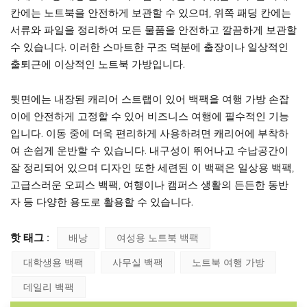
칸에는 노트북을 안전하게 보관할 수 있으며, 위쪽 패딩 칸에는
서류와 파일을 정리하여 모든 물품을 안전하고 깔끔하게 보관할
수 있습니다. 이러한 스마트한 구조 덕분에 출장이나 일상적인
출퇴근에 이상적인 노트북 가방입니다.
뒷면에는 내장된 캐리어 스트랩이 있어 백팩을 여행 가방 손잡
이에 안전하게 고정할 수 있어 비즈니스 여행에 필수적인 기능
입니다. 이동 중에 더욱 편리하게 사용하려면 캐리어에 부착하
여 손쉽게 운반할 수 있습니다. 내구성이 뛰어나고 수납공간이
잘 정리되어 있으며 디자인 또한 세련된 이 백팩은 일상용 백팩,
고급스러운 오피스 백팩, 여행이나 캠퍼스 생활의 든든한 동반
자 등 다양한 용도로 활용할 수 있습니다.
핫 태그 :
배낭
여성용 노트북 백팩
대학생용 백팩
사무실 백팩
노트북 여행 가방
데일리 백팩