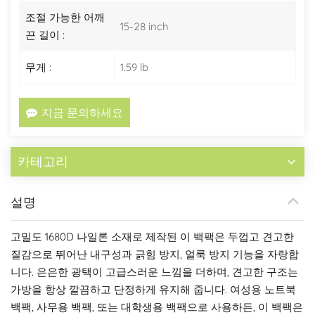
조절 가능한 어깨
15-28 inch
끈 길이 :
무게 :
1.59 lb
지금 문의하세요
카테고리
설명
고밀도 1680D 나일론 소재로 제작된 이 백팩은 두껍고 견고한
질감으로 뛰어난 내구성과 긁힘 방지, 얼룩 방지 기능을 자랑합
니다. 은은한 광택이 고급스러운 느낌을 더하며, 견고한 구조는
가방을 항상 깔끔하고 단정하게 유지해 줍니다. 여성용 노트북
백팩, 사무용 백팩, 또는 대학생용 백팩으로 사용하든, 이 백팩은