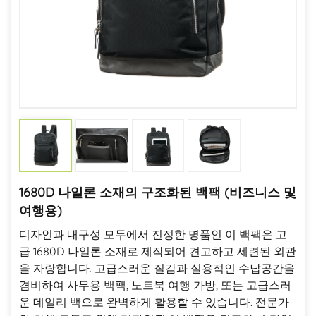
1680D 나일론 소재의 구조화된 백팩 (비즈니스 및
여행용)
디자인과 내구성 모두에서 진정한 명품인 이 백팩은 고
급 1680D 나일론 소재로 제작되어 견고하고 세련된 외관
을 자랑합니다. 고급스러운 질감과 실용적인 수납공간을
겸비하여 사무용 백팩, 노트북 여행 가방, 또는 고급스러
운 데일리 백으로 완벽하게 활용할 수 있습니다. 전문가