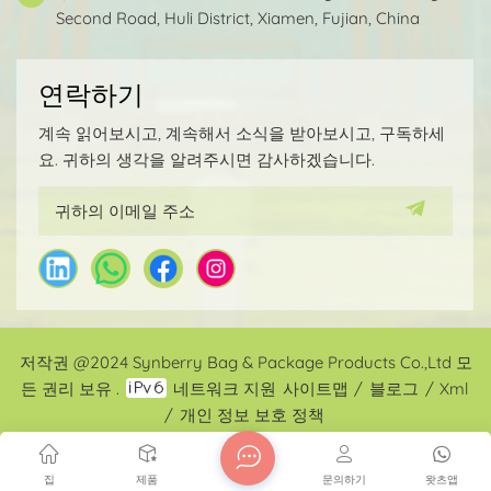
Second Road, Huli District, Xiamen, Fujian, China
연락하기
계속 읽어보시고, 계속해서 소식을 받아보시고, 구독하세
요. 귀하의 생각을 알려주시면 감사하겠습니다.
저작권 @2024 Synberry Bag & Package Products Co.,Ltd 모
든 권리 보유 .
네트워크 지원
사이트맵
/
블로그
/
Xml
/
개인 정보 보호 정책
집
제품
문의하기
왓츠앱