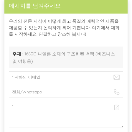
메시지를 남겨주세요
우리의 전문 지식이 어떻게 최고 품질의 매력적인 제품을
제공할 수 있는지 논의하게 되어 기쁩니다. 여기에서 대화
를 시작하세요. 연결하고 창조해 봅시다!
주제 :
1680D 나일론 소재의 구조화된 백팩 (비즈니스
및 여행용)